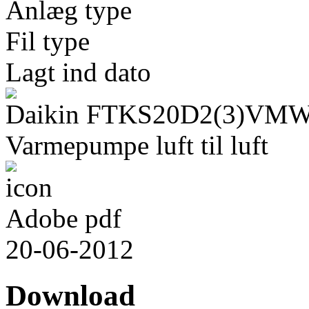
Anlæg type
Fil type
Lagt ind dato
Daikin FTKS20D2(3)VMW
Varmepumpe luft til luft
Adobe pdf
20-06-2012
Download