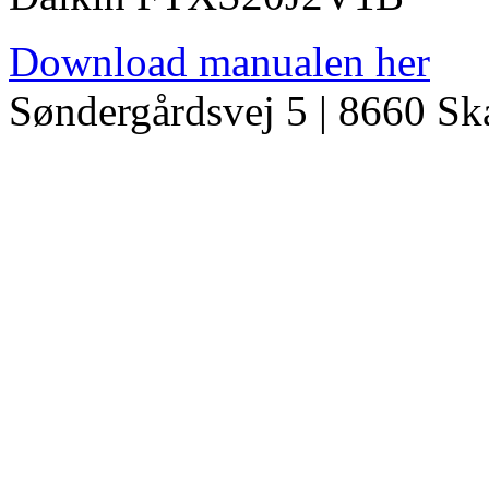
Download manualen her
Søndergårdsvej 5 | 8660 S