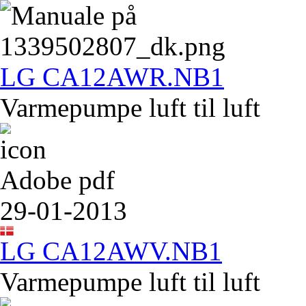
LG CA12AWR.NB1
Varmepumpe luft til luft
Adobe pdf
29-01-2013
LG CA12AWV.NB1
Varmepumpe luft til luft