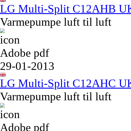
LG Multi-Split C12AHB U
Varmepumpe luft til luft
Adobe pdf
29-01-2013
LG Multi-Split C12AHC U
Varmepumpe luft til luft
Adobe pdf