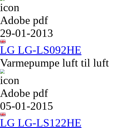
Adobe pdf
29-01-2013
LG LG-LS092HE
Varmepumpe luft til luft
Adobe pdf
05-01-2015
LG LG-LS122HE