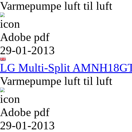
Varmepumpe luft til luft
Adobe pdf
29-01-2013
LG Multi-Split AMNH18
Varmepumpe luft til luft
Adobe pdf
29-01-2013