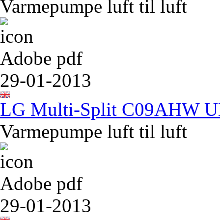
Varmepumpe luft til luft
Adobe pdf
29-01-2013
LG Multi-Split C09AHW 
Varmepumpe luft til luft
Adobe pdf
29-01-2013