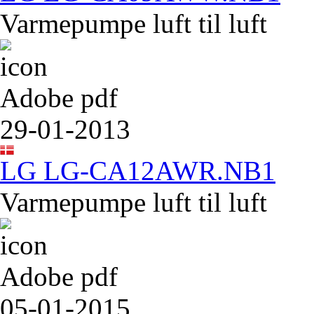
Varmepumpe luft til luft
Adobe pdf
29-01-2013
LG LG-CA12AWR.NB1
Varmepumpe luft til luft
Adobe pdf
05-01-2015