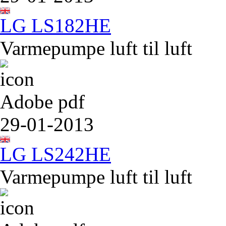
LG LS182HE
Varmepumpe luft til luft
Adobe pdf
29-01-2013
LG LS242HE
Varmepumpe luft til luft