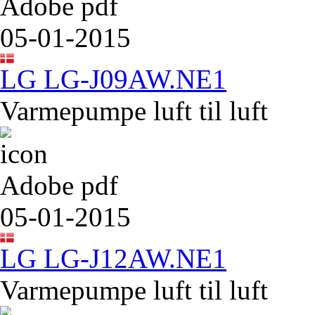
Adobe pdf
05-01-2015
LG LG-J09AW.NE1
Varmepumpe luft til luft
Adobe pdf
05-01-2015
LG LG-J12AW.NE1
Varmepumpe luft til luft