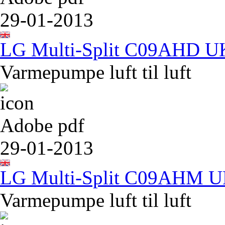
29-01-2013
LG Multi-Split C09AHD U
Varmepumpe luft til luft
Adobe pdf
29-01-2013
LG Multi-Split C09AHM 
Varmepumpe luft til luft