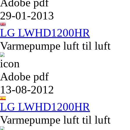
Adobe pdf
29-01-2013
LG LWHD1200HR
Varmepumpe luft til luft
Adobe pdf
13-08-2012
LG LWHD1200HR
Varmepumpe luft til luft