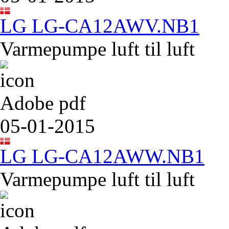
LG LG-CA12AWV.NB1
Varmepumpe luft til luft
Adobe pdf
05-01-2015
LG LG-CA12AWW.NB1
Varmepumpe luft til luft