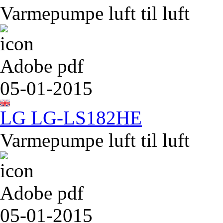
Varmepumpe luft til luft
Adobe pdf
05-01-2015
LG LG-LS182HE
Varmepumpe luft til luft
Adobe pdf
05-01-2015