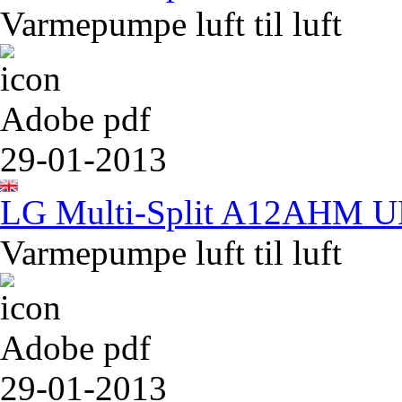
Varmepumpe luft til luft
Adobe pdf
29-01-2013
LG Multi-Split A12AHM 
Varmepumpe luft til luft
Adobe pdf
29-01-2013