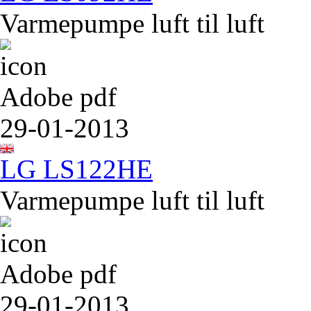
Varmepumpe luft til luft
Adobe pdf
29-01-2013
LG LS122HE
Varmepumpe luft til luft
Adobe pdf
29-01-2013