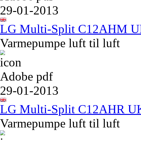
29-01-2013
LG Multi-Split C12AHM 
Varmepumpe luft til luft
Adobe pdf
29-01-2013
LG Multi-Split C12AHR U
Varmepumpe luft til luft