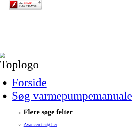
Forside
Søg varmepumpemanuale
Flere søge felter
Avanceret søg her