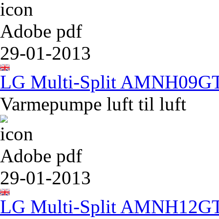
Adobe pdf
29-01-2013
LG Multi-Split AMNH09
Varmepumpe luft til luft
Adobe pdf
29-01-2013
LG Multi-Split AMNH12