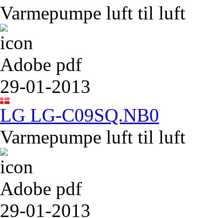
Varmepumpe luft til luft
Adobe pdf
29-01-2013
LG LG-C09SQ.NB0
Varmepumpe luft til luft
Adobe pdf
29-01-2013