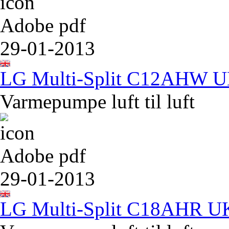
Adobe pdf
29-01-2013
LG Multi-Split C12AHW 
Varmepumpe luft til luft
Adobe pdf
29-01-2013
LG Multi-Split C18AHR U