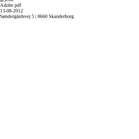
Adobe pdf
13-08-2012
Søndergårdsvej 5 | 8660 Skanderborg