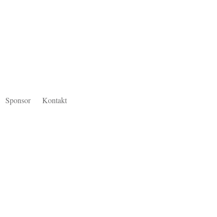
Sponsor
Kontakt