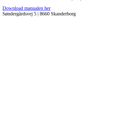
Download manualen her
Søndergårdsvej 5 | 8660 Skanderborg